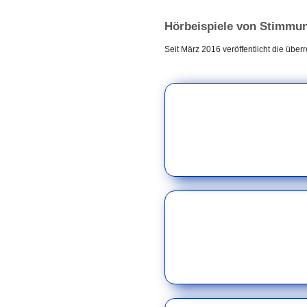
Hörbeispiele von Stimmu
Seit März 2016 veröffentlicht die übe