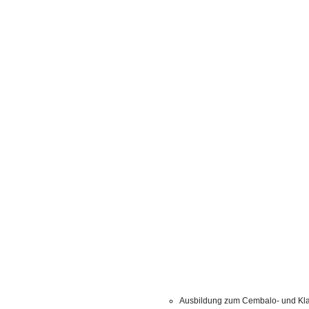
Ausbildung zum Cembalo- und Kla